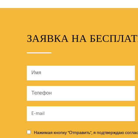
ЗАЯВКА НА БЕСПЛА
Нажимая кнопку "Отправить", я подтверждаю согла