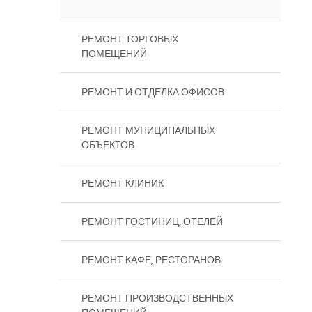
РЕМОНТ ТОРГОВЫХ
ПОМЕЩЕНИЙ
РЕМОНТ И ОТДЕЛКА ОФИСОВ
РЕМОНТ МУНИЦИПАЛЬНЫХ
ОБЪЕКТОВ
РЕМОНТ КЛИНИК
РЕМОНТ ГОСТИНИЦ, ОТЕЛЕЙ
РЕМОНТ КАФЕ, РЕСТОРАНОВ
РЕМОНТ ПРОИЗВОДСТВЕННЫХ