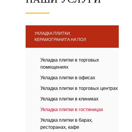
УКЛАДКА ПЛИТКИ,
КЕРАМОГРАНИТА НА ПОЛ
Укладка плитки в торговых
помещениях
Укладка плитки в офисах
Укладка плитки в торговых центрах
Укладка плитки в клиниках
Укладка плитки в гостиницах
Укладка плитки в барах,
ресторанах, кафе