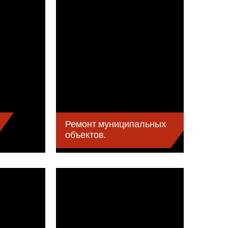
Ремонт муниципальных
объектов.