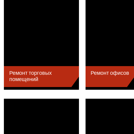
Ремонт торговых
Ремонт офисов
помещений