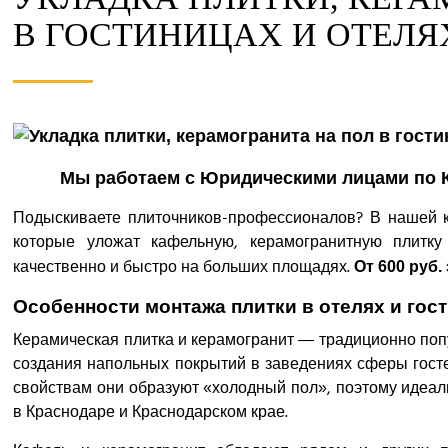
В ГОСТИНИЦАХ И ОТЕЛЯ
Мы работаем с Юридическими лицами по К
Подыскиваете плиточников-профессионалов? В нашей к
которые уложат кафельную, керамогранитную плитку
качественно и быстро на больших площадях.
От 600 руб.
Особенности монтажа плитки в отелях и гос
Керамическая плитка и керамогранит — традиционно по
создания напольных покрытий в заведениях сферы гост
свойствам они образуют «холодный пол», поэтому идеал
в Краснодаре и Краснодарском крае.