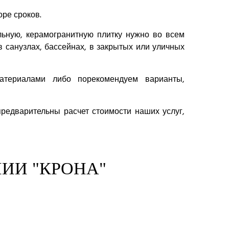
ре сроков.
льную, керамогранитную плитку нужно во всем
в санузлах, бассейнах, в закрытых или уличных
ериалами либо порекомендуем варианты,
предварительны расчет стоимости наших услуг,
ИИ "КРОНА"