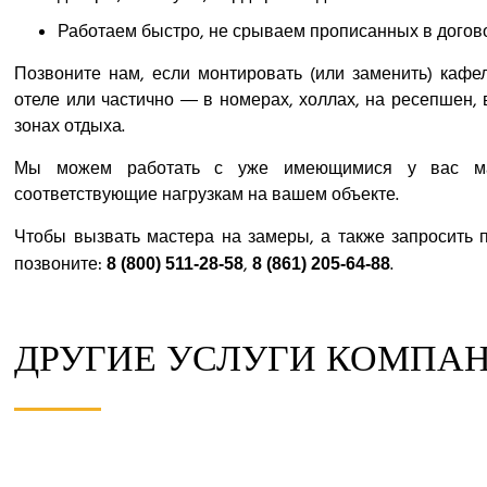
Работаем быстро, не срываем прописанных в догово
Позвоните нам, если монтировать (или заменить) кафе
отеле или частично — в номерах, холлах, на ресепшен, 
зонах отдыха.
Мы можем работать с уже имеющимися у вас мат
соответствующие нагрузкам на вашем объекте.
Чтобы вызвать мастера на замеры, а также запросить 
позвоните:
,
.
8 (800) 511-28-58
8 (861) 205-64-88
ДРУГИЕ УСЛУГИ КОМПАН