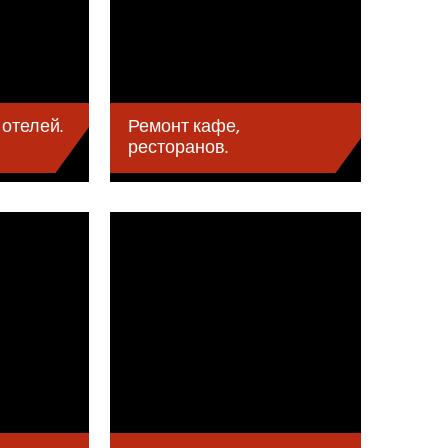
Ремонт кафе,
 отелей.
ресторанов.