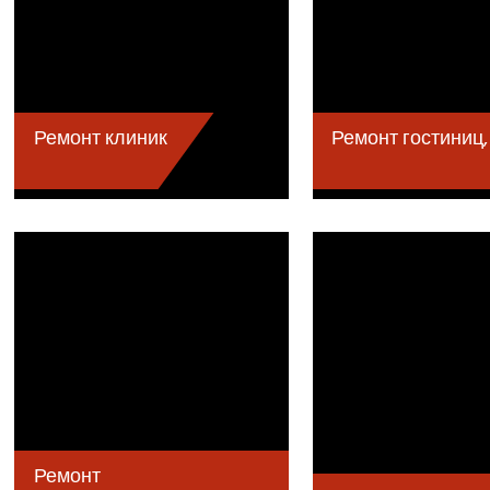
Ремонт клиник
Ремонт гостиниц,
Ремонт