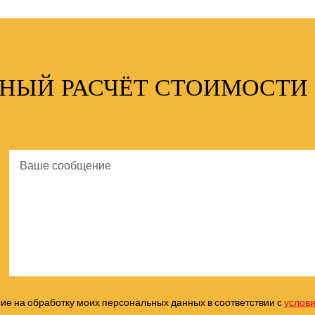
ТНЫЙ РАСЧЁТ СТОИМОСТИ 
сие на обработку моих персональных данных в соответствии с
услов