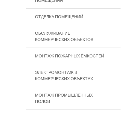
ПОМЕЩЕНИЙ
ОТДЕЛКА ПОМЕЩЕНИЙ
ОБСЛУЖИВАНИЕ
КОММЕРЧЕСКИХ ОБЪЕКТОВ
МОНТАЖ ПОЖАРНЫХ ЁМКОСТЕЙ
ЭЛЕКТРОМОНТАЖ В
КОММЕРЧЕСКИХ ОБЪЕКТАХ
МОНТАЖ ПРОМЫШЛЕННЫХ
ПОЛОВ