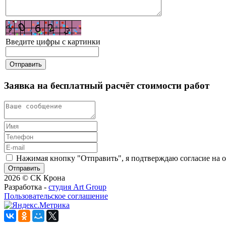
Введите цифры с картинки
Заявка на бесплатный расчёт стоимости работ
Нажимая кнопку "Отправить", я подтверждаю согласие на 
2026 © СК Крона
Разработка -
студия Art Group
Пользовательское соглашение