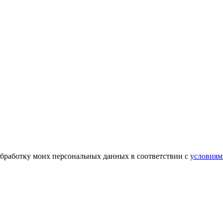
обработку моих персональных данных в соответствии с
условиям