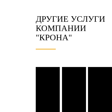
ДРУГИЕ УСЛУГИ
КОМПАНИИ
"КРОНА"