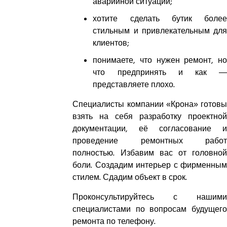
аварийной ситуации;
хотите сделать бутик более
стильным и привлекательным для
клиентов;
понимаете, что нужен ремонт, но
что предпринять и как —
представляете плохо.
Специалисты компании «Крона» готовы
взять на себя разработку проектной
документации, её согласование и
проведение ремонтных работ
полностью. Избавим вас от головной
боли. Создадим интерьер с фирменным
стилем. Сдадим объект в срок.
Проконсультируйтесь с нашими
специалистами по вопросам будущего
ремонта по телефону.