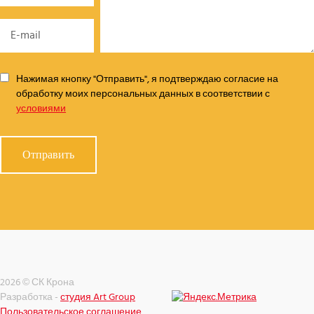
Нажимая кнопку "Отправить", я подтверждаю согласие на
обработку моих персональных данных в соответствии с
условиями
2026 © СК Крона
Разработка -
студия Art Group
Пользовательское соглашение