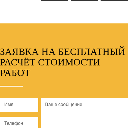
ЗАЯВКА НА БЕСПЛАТНЫЙ
РАСЧЁТ СТОИМОСТИ
РАБОТ