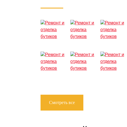
Смотреть все