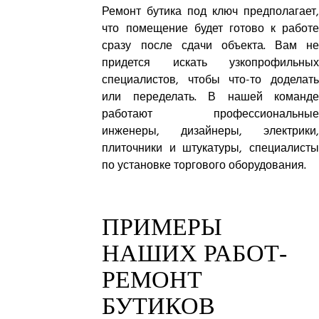
Ремонт бутика под ключ предполагает,
что помещение будет готово к работе
сразу после сдачи объекта. Вам не
придется искать узкопрофильных
специалистов, чтобы что-то доделать
или переделать. В нашей команде
работают профессиональные
инженеры, дизайнеры, электрики,
плиточники и штукатуры, специалисты
по установке торгового оборудования.
ПРИМЕРЫ
НАШИХ РАБОТ-
РЕМОНТ
БУТИКОВ