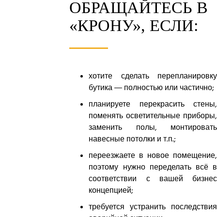
ОБРАЩАЙТЕСЬ В
«КРОНУ», ЕСЛИ:
хотите сделать перепланировку
бутика — полностью или частично;
планируете перекрасить стены,
поменять осветительные приборы,
заменить полы, монтировать
навесные потолки и т.п.;
переезжаете в новое помещение,
поэтому нужно переделать всё в
соответствии с вашей бизнес
концепцией;
требуется устранить последствия