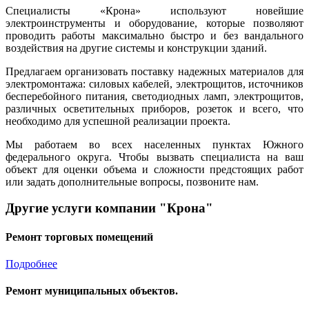
Специалисты «Крона» используют новейшие
электроинструменты и оборудование, которые позволяют
проводить работы максимально быстро и без вандального
воздействия на другие системы и конструкции зданий.
Предлагаем организовать поставку надежных материалов для
электромонтажа: силовых кабелей, электрощитов, источников
бесперебойного питания, светодиодных ламп, электрощитов,
различных осветительных приборов, розеток и всего, что
необходимо для успешной реализации проекта.
Мы работаем во всех населенных пунктах Южного
федерального округа. Чтобы вызвать специалиста на ваш
объект для оценки объема и сложности предстоящих работ
или задать дополнительные вопросы, позвоните нам.
Другие услуги компании "Крона"
Ремонт торговых помещений
Подробнее
Ремонт муниципальных объектов.