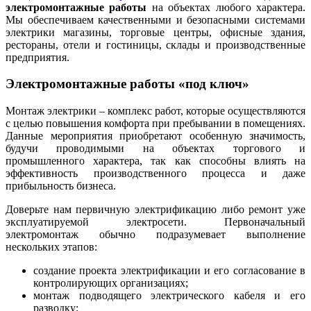
электромонтажные работы
на объектах любого характера.
Мы обеспечиваем качественными и безопасными системами
электрики магазины, торговые центры, офисные здания,
рестораны, отели и гостиницы, склады и производственные
предприятия.
Электромонтажные работы «под ключ»
Монтаж электрики – комплекс работ, которые осуществляются
с целью повышения комфорта при пребывании в помещениях.
Данные мероприятия приобретают особенную значимость,
будучи проводимыми на объектах торгового и
промышленного характера, так как способны влиять на
эффективность производственного процесса и даже
прибыльность бизнеса.
Доверьте нам первичную электрификацию либо ремонт уже
эксплуатируемой электросети. Первоначальный
электромонтаж обычно подразумевает выполнение
нескольких этапов:
создание проекта электрификации и его согласование в
контролирующих организациях;
монтаж подводящего электрического кабеля и его
разводку;