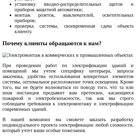
установку вводно-распределительных щитов и
приборов защитной автоматики;
монтаж розеток, выключателей, осветительных
приборов;
проверка системы, своевременная сдача объекта
клиенту.
Почему клиенты обращаются к нам?
При проведении работ по электрификации зданий и
помещений мы учтем специфику интерьера, запросы
заказчика, удобства использования конкретных элементов
системы, оптимальное расположение точек освещения. Кроме
того, вы не будете волноваться по поводу того, что та или
иная инстанция предъявит вам претензии, касающиеся
пожарной и электробезопасности, так как мы строго
соблюдаем требования к электромонтажу и электрификации
современных зданий.
В нашей компании вы сможете заказать разработку
индивидуального проекта электрификации любой сложности,
который учтет ваши особые пожелания.