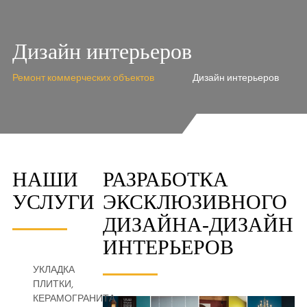
Дизайн интерьеров
Ремонт коммерческих объектов
Дизайн интерьеров
НАШИ
РАЗРАБОТКА
УСЛУГИ
ЭКСКЛЮЗИВНОГО
ДИЗАЙНА-ДИЗАЙН
ИНТЕРЬЕРОВ
УКЛАДКА
ПЛИТКИ,
КЕРАМОГРАНИТА