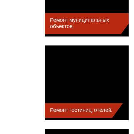
Ремонт муниципальных
объектов.
Ремонт гостиниц, отелей.