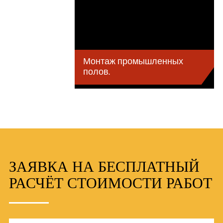
Монтаж промышленных
полов.
ЗАЯВКА НА БЕСПЛАТНЫЙ
РАСЧЁТ СТОИМОСТИ РАБОТ