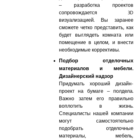
– разработка проектов
сопровождается 3D
визуализацией. Вы заранее
сможете четко представить, как
будет выглядеть комната или
помещение в целом, и внести
необходимые коррективы.
Подбор отделочных
материалов и мебели.
Дизайнерский надзор
Придумать хороший дизайн-
проект на бумаге – полдела.
Важно затем его правильно
воплотить в жизнь.
Специалисты нашей компании
могут самостоятельно
подобрать отделочные
материалы, мебель,