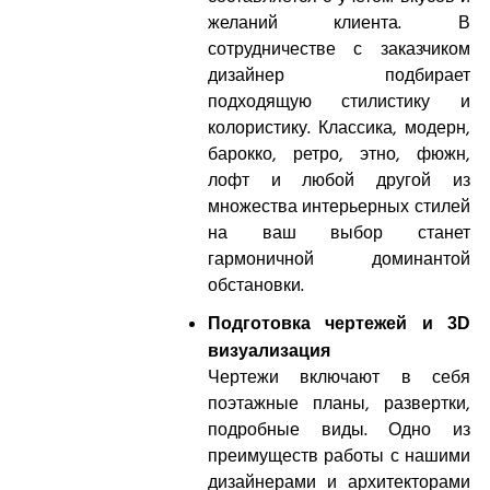
желаний клиента. В
сотрудничестве с заказчиком
дизайнер подбирает
подходящую стилистику и
колористику. Классика, модерн,
барокко, ретро, этно, фюжн,
лофт и любой другой из
множества интерьерных стилей
на ваш выбор станет
гармоничной доминантой
обстановки.
Подготовка чертежей и 3D
визуализация
Чертежи включают в себя
поэтажные планы, развертки,
подробные виды. Одно из
преимуществ работы с нашими
дизайнерами и архитекторами