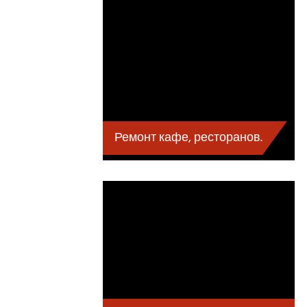
Ремонт кафе, ресторанов.