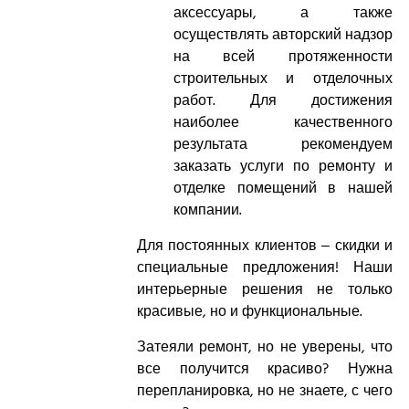
аксессуары, а также
осуществлять авторский надзор
на всей протяженности
строительных и отделочных
работ. Для достижения
наиболее качественного
результата рекомендуем
заказать услуги по ремонту и
отделке помещений в нашей
компании.
Для постоянных клиентов – скидки и
специальные предложения! Наши
интерьерные решения не только
красивые, но и функциональные.
Затеяли ремонт, но не уверены, что
все получится красиво? Нужна
перепланировка, но не знаете, с чего