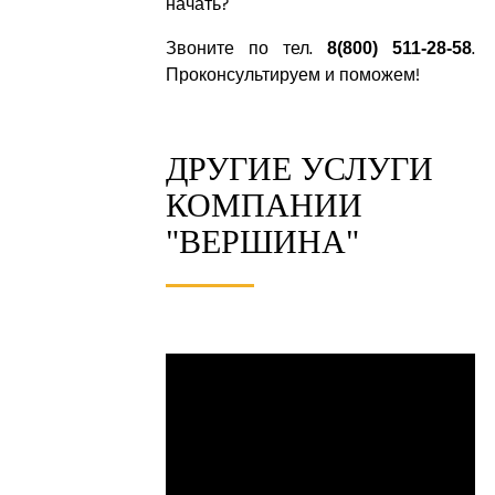
начать?
Звоните по тел.
.
8(800) 511-28-58
Проконсультируем и поможем!
ДРУГИЕ УСЛУГИ
КОМПАНИИ
"ВЕРШИНА"