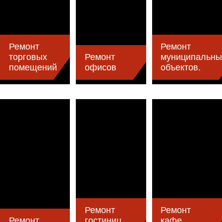
Ремонт
Ремонт
торговых
Ремонт
муниципальны
помещений
офисов
объектов.
Ремонт
Ремонт
Ремонт
гостиниц,
кафе,