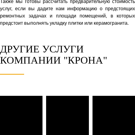
Также мы готовы рассчитать предварительную стоимость
услуг, если вы дадите нам информацию о предстоящих
ремонтных задачах и площади помещений, в которых
предстоит выполнять укладку плитки или керамогранита.
ДРУГИЕ УСЛУГИ
КОМПАНИИ "КРОНА"