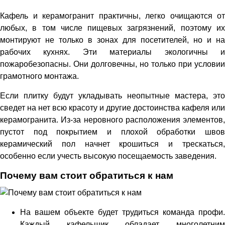
Кафель и керамогранит практичны, легко очищаются от
любых, в том числе пищевых загрязнений, поэтому их
монтируют не только в зонах для посетителей, но и на
рабочих кухнях. Эти материалы экологичны и
пожаробезопасны. Они долговечны, но только при условии
грамотного монтажа.
Если плитку будут укладывать неопытные мастера, это
сведет на нет всю красоту и другие достоинства кафеля или
керамогранита. Из-за неровного расположения элементов,
пустот под покрытием и плохой обработки швов
керамический пол начнет крошиться и трескаться,
особенно если учесть высокую посещаемость заведения.
Почему вам стоит обратиться к нам
На вашем объекте будет трудиться команда профи.
Каждый кафельщик обладает многолетним