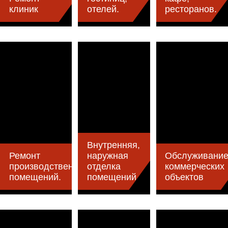
клиник
отелей.
ресторанов.
Внутренняя,
Ремонт
наружная
Обслуживани
производственных
отделка
коммерческих
помещений.
помещений
объектов