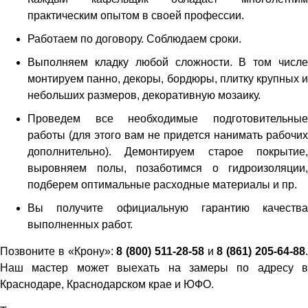
практическим опытом в своей профессии.
Работаем по договору. Соблюдаем сроки.
Выполняем кладку любой сложности. В том числе
монтируем панно, декоры, бордюры, плитку крупных и
небольших размеров, декоративную мозаику.
Проведем все необходимые подготовительные
работы (для этого вам не придется нанимать рабочих
дополнительно). Демонтируем старое покрытие,
выровняем полы, позаботимся о гидроизоляции,
подберем оптимальные расходные материалы и пр.
Вы получите официальную гарантию качества
выполненных работ.
Позвоните в «Крону»:
8 (800) 511-28-58
и
8 (861) 205-64-88
Наш мастер может выехать на замеры по адресу в
Краснодаре, Краснодарском крае и ЮФО.