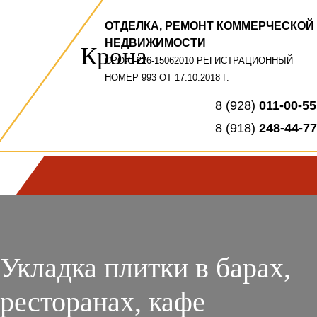
ОТДЕЛКА, РЕМОНТ КОММЕРЧЕСКОЙ
НЕДВИЖИМОСТИ
Крона
СРО-С-226-15062010 РЕГИСТРАЦИОННЫЙ
НОМЕР 993 ОТ 17.10.2018 Г.
8 (928)
011-00-55
8 (918)
248-44-77
Укладка плитки в барах,
ресторанах, кафе