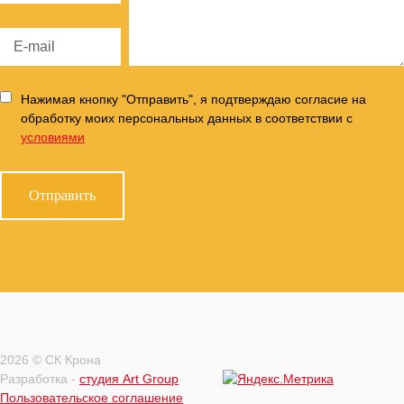
Нажимая кнопку "Отправить", я подтверждаю согласие на
обработку моих персональных данных в соответствии с
условиями
2026 © СК Крона
Разработка -
студия Art Group
Пользовательское соглашение