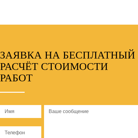
ЗАЯВКА НА БЕСПЛАТНЫЙ
РАСЧЁТ СТОИМОСТИ
РАБОТ