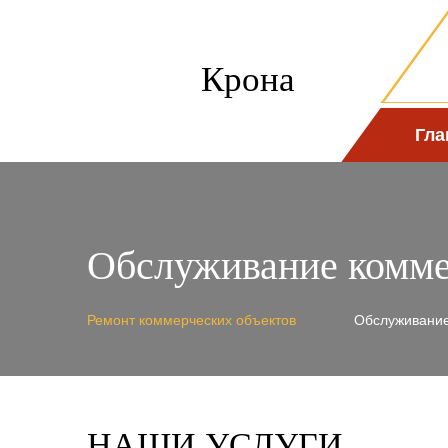
Крона
Гла
Обслуживание комме
Ремонт коммерческих объектов
Обслуживание
НАШИ УСЛУГИ