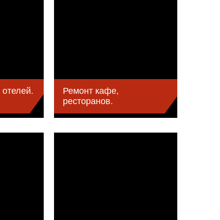
Ремонт кафе,
 отелей.
ресторанов.