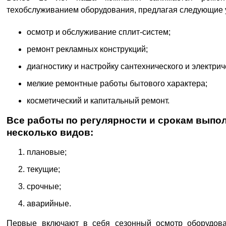
техобслуживанием оборудования, предлагая следующие 
осмотр и обслуживание сплит-систем;
ремонт рекламных конструкций;
диагностику и настройку сантехнического и электри
мелкие ремонтные работы бытового характера;
косметический и капитальный ремонт.
Все работы по регулярности и срокам выпо
несколько видов:
плановые;
текущие;
срочные;
аварийные.
Первые включают в себя сезонный осмотр оборудова