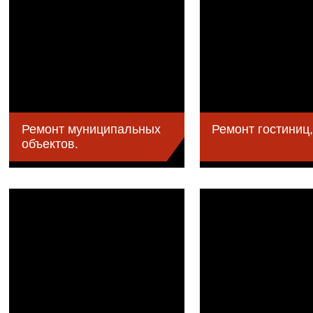
Ремонт муниципальных
Ремонт гостиниц,
объектов.