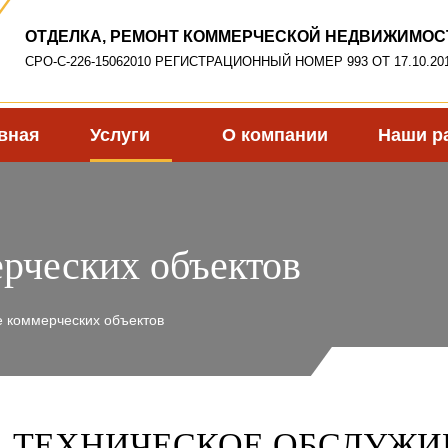
ОТДЕЛКА, РЕМОНТ КОММЕРЧЕСКОЙ НЕДВИЖИМОС
СРО-С-226-15062010 РЕГИСТРАЦИОННЫЙ НОМЕР 993 ОТ 17.10.201
вная
Услуги
О компании
Наши р
рческих объектов
 коммерческих объектов
ТЕХНИЧЕСКОЕ ОБСЛУЖИ