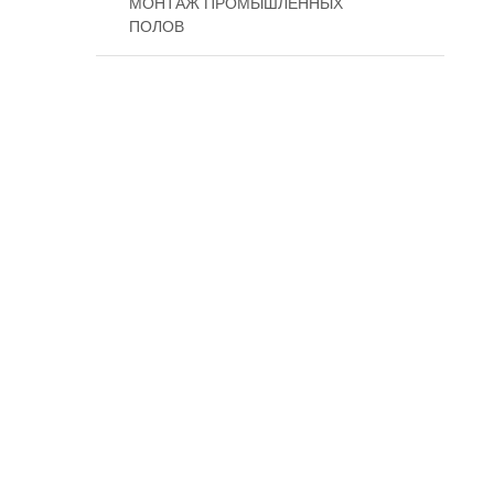
МОНТАЖ ПРОМЫШЛЕННЫХ
ПОЛОВ