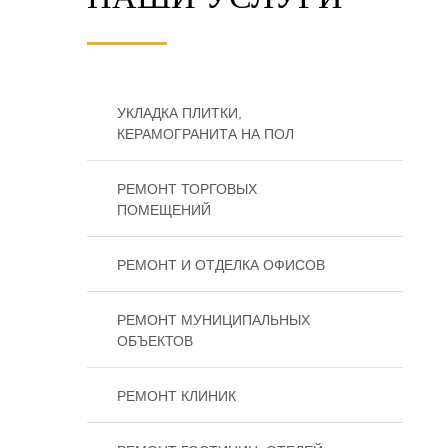
УКЛАДКА ПЛИТКИ,
КЕРАМОГРАНИТА НА ПОЛ
РЕМОНТ ТОРГОВЫХ
ПОМЕЩЕНИЙ
РЕМОНТ И ОТДЕЛКА ОФИСОВ
РЕМОНТ МУНИЦИПАЛЬНЫХ
ОБЪЕКТОВ
РЕМОНТ КЛИНИК