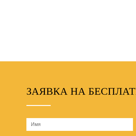
ЗАЯВКА НА БЕСПЛА