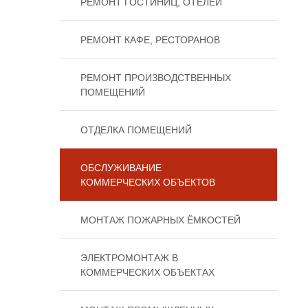
РЕМОНТ ГОСТИНИЦ, ОТЕЛЕЙ
РЕМОНТ КАФЕ, РЕСТОРАНОВ
РЕМОНТ ПРОИЗВОДСТВЕННЫХ
ПОМЕЩЕНИЙ
ОТДЕЛКА ПОМЕЩЕНИЙ
ОБСЛУЖИВАНИЕ
КОММЕРЧЕСКИХ ОБЪЕКТОВ
МОНТАЖ ПОЖАРНЫХ ЁМКОСТЕЙ
ЭЛЕКТРОМОНТАЖ В
КОММЕРЧЕСКИХ ОБЪЕКТАХ