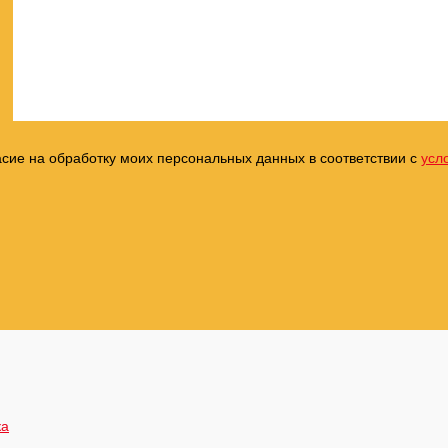
асие на обработку моих персональных данных в соответствии с
усл