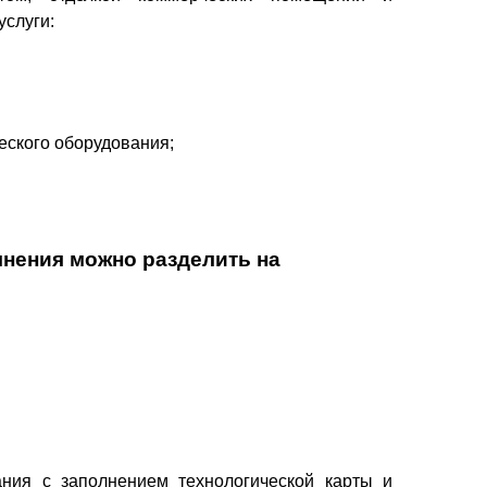
услуги:
ческого оборудования;
лнения можно разделить на
ния с заполнением технологической карты и