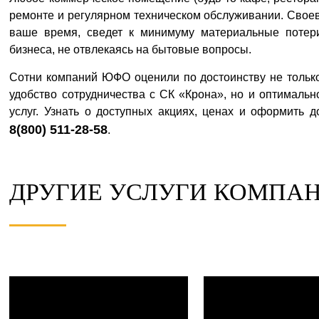
ремонте и регулярном техническом обслуживании. Сво
ваше время, сведет к минимуму материальные потери
бизнеса, не отвлекаясь на бытовые вопросы.
Сотни компаний ЮФО оценили по достоинству не тольк
удобство сотрудничества с СК «Крона», но и оптималь
услуг. Узнать о доступных акциях, ценах и оформить 
8(800) 511-28-58
.
ДРУГИЕ УСЛУГИ КОМПАН