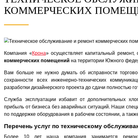
КОММЕРЧЕСКИХ ПОМЕЩ
Компания «
Крона
» осуществляет капитальный ремонт, 
коммерческих помещений
на территории Южного федер
Вам больше не нужно думать об исправности торговог
сохранности всех инженерно-технических коммуник
разработки дизайнерского проекта до сдачи полностью г
Служба эксплуатации избавит от дополнительных хло
прибыль от бизнеса без аварийных ситуаций. Наши спец
по поддержке оборудования в рабочем состоянии, а так
Перечень услуг по техническому обслужив
Более 10 лет наша компания занимается ремонт