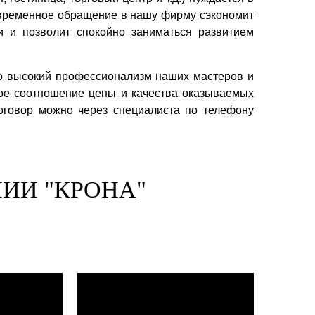
евременное обращение в нашу фирму сэкономит
 и позволит спокойно заниматься развитием
о высокий профессионализм наших мастеров и
ное соотношение цены и качества оказываемых
договор можно через специалиста по телефону
ИИ "КРОНА"