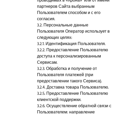
проводимых в «Крона» или от имени
партнеров Сайта выбранным
Пользователем способом и с его
согласия.
3.2. Персональные данные
Пользователя Оператор использует в
следующих целях:
3.2.1. Идентификация Пользователя.
3.2.2. Предоставление Пользователю
доступа к персонализированным
Сервисам.
3.2.3. Обработка и получение от
Пользователя платежей (при
предоставлении такого Сервиса).
3.2.4. Доставка товара Пользователю.
3.2.5. Предоставление Пользователю
клиентской поддержки.
3.2.6. Осуществление обратной связи с
Пользователем: направление