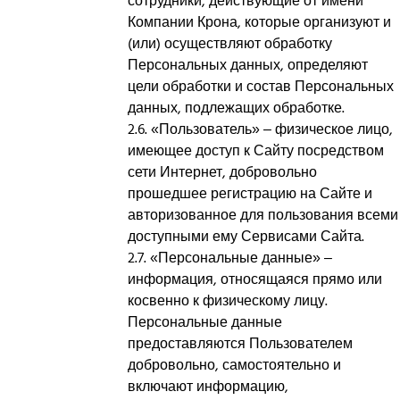
сотрудники, действующие от имени
Компании Крона, которые организуют и
(или) осуществляют обработку
Персональных данных, определяют
цели обработки и состав Персональных
данных, подлежащих обработке.
2.6. «Пользователь» – физическое лицо,
имеющее доступ к Сайту посредством
сети Интернет, добровольно
прошедшее регистрацию на Сайте и
авторизованное для пользования всеми
доступными ему Сервисами Сайта.
2.7. «Персональные данные» –
информация, относящаяся прямо или
косвенно к физическому лицу.
Персональные данные
предоставляются Пользователем
добровольно, самостоятельно и
включают информацию,