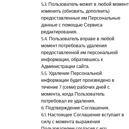
5.3. Пользователь может в любой момент
изменить (обновить, дополнить)
предоставленные им Персональные
данные с помощью Сервиса
редактирования.
5.4. Пользователь вправе в любой
момент потребовать удаления
предоставленной им персональной
информации, обратившись к
Администрации сайта.
5.5. Удаление Персональной
информации будет произведено в
течение 7 (семи) рабочих дней с
момента, когда Пользователь
потребовал ее удаления.
6. Подтверждение Соглашения.
6.1. Настоящее Соглашение вступает в
силу с момента выражения