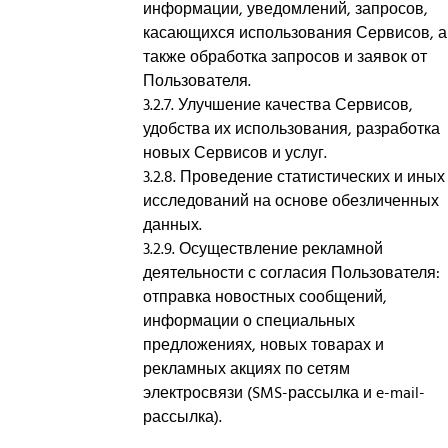
информации, уведомлений, запросов,
касающихся использования Сервисов, а
также обработка запросов и заявок от
Пользователя.
3.2.7. Улучшение качества Сервисов,
удобства их использования, разработка
новых Сервисов и услуг.
3.2.8. Проведение статистических и иных
исследований на основе обезличенных
данных.
3.2.9. Осуществление рекламной
деятельности с согласия Пользователя:
отправка новостных сообщений,
информации о специальных
предложениях, новых товарах и
рекламных акциях по сетям
электросвязи (SMS-рассылка и e-mail-
рассылка).