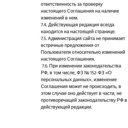
ответственность за проверку
настоящего Соглашения на наличие
изменений в нем.
7.4. Действующая редакция всегда
находится на настоящей странице.
7.5. Администрация сайта не принимает
встречные предложения от
Пользователя относительно изменений
настоящего Соглашения.
7.6. При изменении законодательства
РФ, в том числе, ФЗ № 152-ФЗ «О
персональных данных», изменение
Соглашения может не происходить, в
этом случае оно действует в части, не
противоречащей законодательству РФ в
действующей редакции.