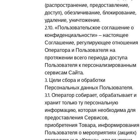
(распространение, предоставление,
доступ), обезличивание, блокирование,
удаление, уничтожение.
2.10. «Пользовательское соглашение о
конфиденциальности» – настоящее
Соглашение, регулирующее отношения
Оператора и Пользователя на
протяжении всего периода доступа
Пользователя к персонализированным
сервисам Сайта.
3. Цели сбора и обработки
Персональных данных Пользователя.
3.1. Оператор собирает, обрабатывает и
хранит только ту персональную
информацию, которая необходима для
предоставления Сервисов,
приобретения Товара, информирования
Пользователя о мероприятиях (акциях)