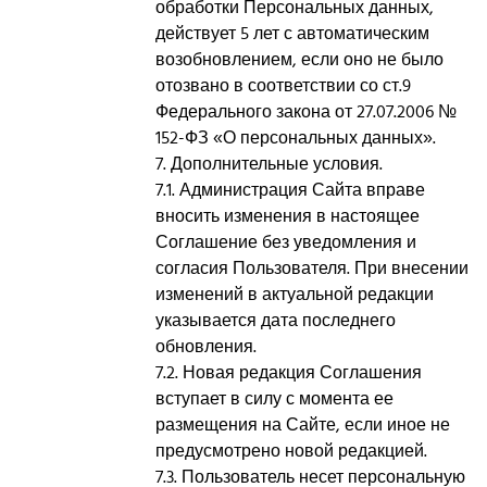
обработки Персональных данных,
действует 5 лет с автоматическим
возобновлением, если оно не было
отозвано в соответствии со ст.9
Федерального закона от 27.07.2006 №
152-ФЗ «О персональных данных».
7. Дополнительные условия.
7.1. Администрация Сайта вправе
вносить изменения в настоящее
Соглашение без уведомления и
согласия Пользователя. При внесении
изменений в актуальной редакции
указывается дата последнего
обновления.
7.2. Новая редакция Соглашения
вступает в силу с момента ее
размещения на Сайте, если иное не
предусмотрено новой редакцией.
7.3. Пользователь несет персональную