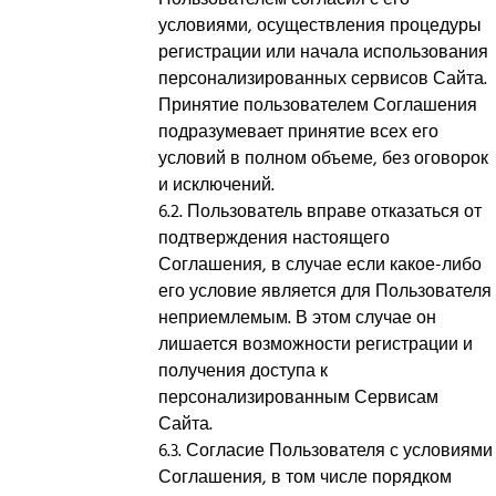
Пользователем согласия с его
условиями, осуществления процедуры
регистрации или начала использования
персонализированных сервисов Сайта.
Принятие пользователем Соглашения
подразумевает принятие всех его
условий в полном объеме, без оговорок
и исключений.
6.2. Пользователь вправе отказаться от
подтверждения настоящего
Соглашения, в случае если какое-либо
его условие является для Пользователя
неприемлемым. В этом случае он
лишается возможности регистрации и
получения доступа к
персонализированным Сервисам
Сайта.
6.3. Согласие Пользователя с условиями
Соглашения, в том числе порядком