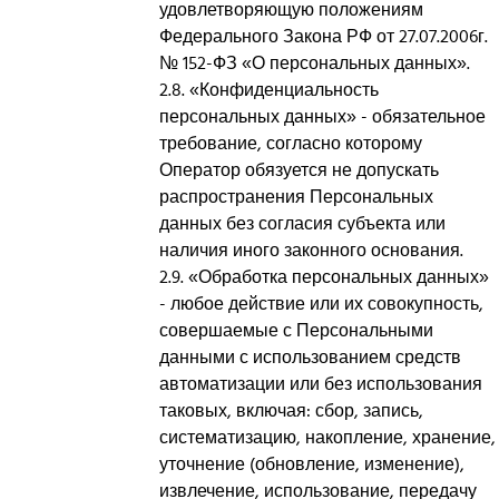
удовлетворяющую положениям
Федерального Закона РФ от 27.07.2006г.
№ 152-ФЗ «О персональных данных».
2.8. «Конфиденциальность
персональных данных» - обязательное
требование, согласно которому
Оператор обязуется не допускать
распространения Персональных
данных без согласия субъекта или
наличия иного законного основания.
2.9. «Обработка персональных данных»
- любое действие или их совокупность,
совершаемые с Персональными
данными с использованием средств
автоматизации или без использования
таковых, включая: сбор, запись,
систематизацию, накопление, хранение,
уточнение (обновление, изменение),
извлечение, использование, передачу