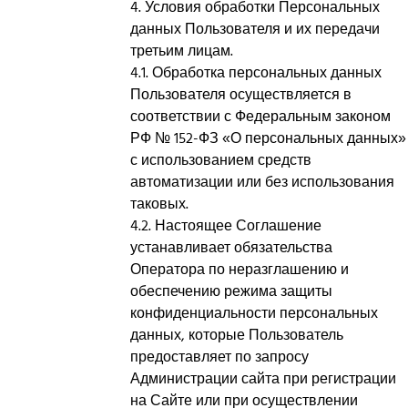
4. Условия обработки Персональных
данных Пользователя и их передачи
третьим лицам.
4.1. Обработка персональных данных
Пользователя осуществляется в
соответствии с Федеральным законом
РФ № 152-ФЗ «О персональных данных»
с использованием средств
автоматизации или без использования
таковых.
4.2. Настоящее Соглашение
устанавливает обязательства
Оператора по неразглашению и
обеспечению режима защиты
конфиденциальности персональных
данных, которые Пользователь
предоставляет по запросу
Администрации сайта при регистрации
на Сайте или при осуществлении