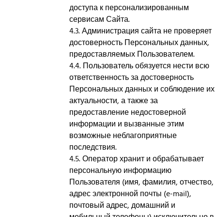
доступа к персонализированным
сервисам Сайта.
4.3. Администрация сайта не проверяет
достоверность Персональных данных,
предоставляемых Пользователем.
4.4. Пользователь обязуется нести всю
ответственность за достоверность
Персональных данных и соблюдение их
актуальности, а также за
предоставление недостоверной
информации и вызванные этим
возможные неблагоприятные
последствия.
4.5. Оператор хранит и обрабатывает
персональную информацию
Пользователя (имя, фамилия, отчество,
адрес электронной почты (e-mail),
почтовый адрес, домашний и