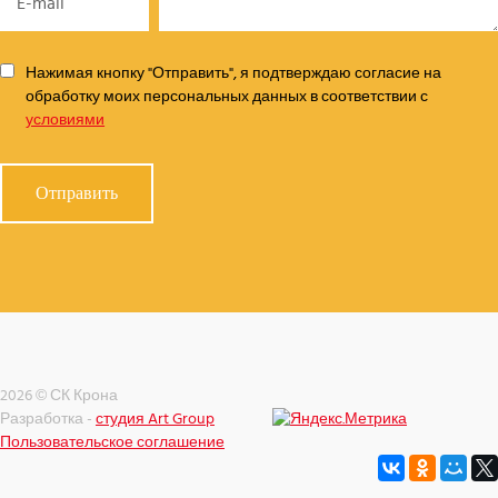
Нажимая кнопку "Отправить", я подтверждаю согласие на
обработку моих персональных данных в соответствии с
условиями
2026 © СК Крона
Разработка -
студия Art Group
Пользовательское соглашение