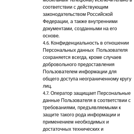
мобильный телефоны) исключительно в
соответствии с действующим
законодательством Российской
Федерации, а также внутренними
документами, созданными на его
основе.
4.6. Конфиденциальность в отношении
Персональных данных Пользователя
сохраняется всегда, кроме случаев
добровольного предоставления
Пользователем информации для
общего доступа неограниченному кругу
лиц.
4.7. Оператор защищает Персональные
данные Пользователя в соответствии с
требованиями, предъявляемыми к
защите такого рода информации и
применением необходимых и
достаточных технических и