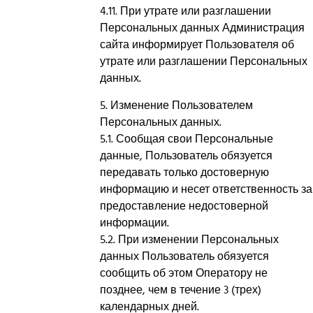
4.11. При утрате или разглашении
Персональных данных Администрация
сайта информирует Пользователя об
утрате или разглашении Персональных
данных.
5. Изменение Пользователем
Персональных данных.
5.1. Сообщая свои Персональные
данные, Пользователь обязуется
передавать только достоверную
информацию и несет ответственность за
предоставление недостоверной
информации.
5.2. При изменении Персональных
данных Пользователь обязуется
сообщить об этом Оператору не
позднее, чем в течение 3 (трех)
календарных дней.