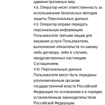
административных мер.
4.8. Оператор несет ответственность за
использование безопасных методов
защиты Персональных данных.
4.9. Оператор вправе передать
персональную информацию
Пользователя третьим лицам для
оказания услуги Пользователю,
выполнения обязательств по какому-
либо договору, либо в случаях,
предусмотренных настоящим
Соглашением.
4.10. Персональные данные
Пользователя могут быть переданы
уполномоченным органам
государственной власти Российской
Федерации по основаниям и в порядке,
установленным законодательством
Российской Федерации.