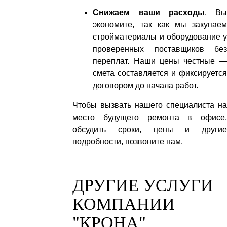
Снижаем ваши расходы
. В
экономите, так как мы закупаем
стройматериалы и оборудование у
проверенных поставщиков без
переплат. Наши цены честные —
смета составляется и фиксируется
договором до начала работ.
Чтобы вызвать нашего специалиста на
место будущего ремонта в офисе,
обсудить сроки, цены и другие
подробности, позвоните нам.
ДРУГИЕ УСЛУГИ
КОМПАНИИ
"КРОНА"