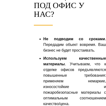
ПОД ОФИС У
НАС?
Не подводим со сроками
.
Передадим объект вовремя. Ваш
бизнес не будет простаивать.
Используем качественные
материалы
. Учитываем, что к
отделке офисов предъявляются
повышенные требования:
применяем немаркие,
износостойкие и
пожаробезопасные материалы с
оптимальным соотношением
качество/цена.