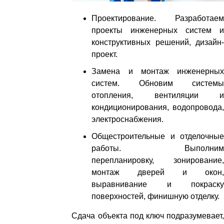
Проектирование. Разработаем
проекты инженерных систем и
конструктивных решений, дизайн-
проект.
Замена и монтаж инженерных
систем. Обновим системы
отопления, вентиляции и
кондиционирования, водопровода,
электроснабжения.
Общестроительные и отделочные
работы. Выполним
перепланировку, зонирование,
монтаж дверей и окон,
выравнивание и покраску
поверхностей, финишную отделку.
Сдача объекта под ключ подразумевает,