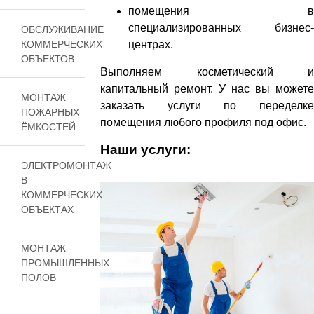
помещения в
специализированных бизнес-
ОБСЛУЖИВАНИЕ
КОММЕРЧЕСКИХ
центрах.
ОБЪЕКТОВ
Выполняем косметический и
капитальный ремонт. У нас вы можете
МОНТАЖ
заказать услуги по переделке
ПОЖАРНЫХ
помещения любого профиля под офис.
ЁМКОСТЕЙ
Наши услуги:
ЭЛЕКТРОМОНТАЖ
В
КОММЕРЧЕСКИХ
ОБЪЕКТАХ
МОНТАЖ
ПРОМЫШЛЕННЫХ
ПОЛОВ