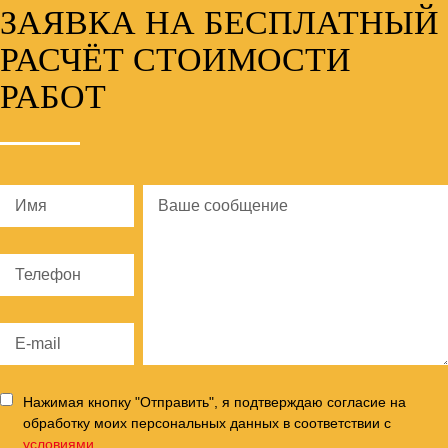
ЗАЯВКА НА БЕСПЛАТНЫЙ
РАСЧЁТ СТОИМОСТИ
РАБОТ
Нажимая кнопку "Отправить", я подтверждаю согласие на
обработку моих персональных данных в соответствии с
условиями