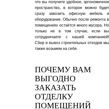
что вы получите удобное, эргономичное
пространство, в которое можно будет
сразу завозить офисную мебель и
оборудование. Обычно после ремонта в
помещениях остаётся много мусора. Но
только не в том случае, если вы
сотрудничаете с нашей компанией!
Сбор и вывоз строительных отходов мы
также возьмем на себя.
ПОЧЕМУ ВАМ
ВЫГОДНО
ЗАКАЗАТЬ
ОТДЕЛКУ
ПОМЕЩЕНИЙ