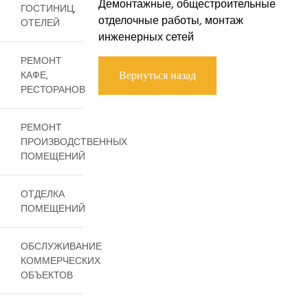
Демонтажные, общестроительные
ГОСТИНИЦ,
отделочные работы, монтаж
ОТЕЛЕЙ
инженерных сетей
РЕМОНТ
КАФЕ,
Вернуться назад
РЕСТОРАНОВ
РЕМОНТ
ПРОИЗВОДСТВЕННЫХ
ПОМЕЩЕНИЙ
ОТДЕЛКА
ПОМЕЩЕНИЙ
ОБСЛУЖИВАНИЕ
КОММЕРЧЕСКИХ
ОБЪЕКТОВ