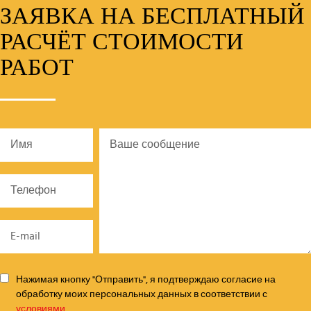
ЗАЯВКА НА БЕСПЛАТНЫЙ
РАСЧЁТ СТОИМОСТИ
РАБОТ
Нажимая кнопку "Отправить", я подтверждаю согласие на
обработку моих персональных данных в соответствии с
условиями