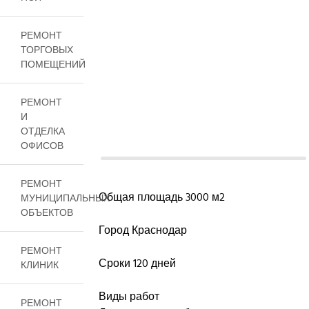
РЕМОНТ
ТОРГОВЫХ
ПОМЕЩЕНИЙ
РЕМОНТ
И
ОТДЕЛКА
ОФИСОВ
РЕМОНТ
Общая площадь 3000 м2
МУНИЦИПАЛЬНЫХ
ОБЪЕКТОВ
Город Краснодар
РЕМОНТ
Сроки 120 дней
КЛИНИК
Виды работ
РЕМОНТ