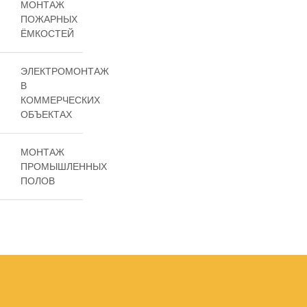
МОНТАЖ
ПОЖАРНЫХ
ЁМКОСТЕЙ
ЭЛЕКТРОМОНТАЖ
В
КОММЕРЧЕСКИХ
ОБЪЕКТАХ
МОНТАЖ
ПРОМЫШЛЕННЫХ
ПОЛОВ