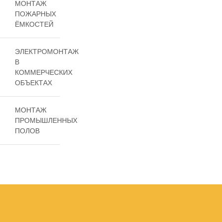
МОНТАЖ
ПОЖАРНЫХ
ЁМКОСТЕЙ
ЭЛЕКТРОМОНТАЖ
В
КОММЕРЧЕСКИХ
ОБЪЕКТАХ
МОНТАЖ
ПРОМЫШЛЕННЫХ
ПОЛОВ