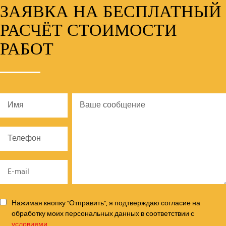
ЗАЯВКА НА БЕСПЛАТНЫЙ
РАСЧЁТ СТОИМОСТИ
РАБОТ
Нажимая кнопку "Отправить", я подтверждаю согласие на
обработку моих персональных данных в соответствии с
условиями