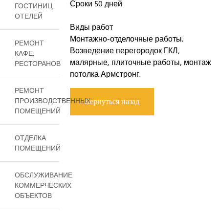
Сроки 50 дней
ГОСТИНИЦ,
ОТЕЛЕЙ
Виды работ
Монтажно-отделочные работы.
РЕМОНТ
Возведение перегородок ГКЛ,
КАФЕ,
малярные, плиточные работы, монтаж
РЕСТОРАНОВ
потолка Армстронг.
РЕМОНТ
ПРОИЗВОДСТВЕННЫХ
Вернуться назад
ПОМЕЩЕНИЙ
ОТДЕЛКА
ПОМЕЩЕНИЙ
ОБСЛУЖИВАНИЕ
КОММЕРЧЕСКИХ
ОБЪЕКТОВ