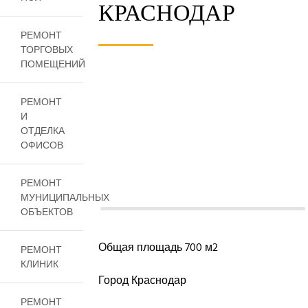
КРАСНОДАР
РЕМОНТ
ТОРГОВЫХ
ПОМЕЩЕНИЙ
РЕМОНТ
И
ОТДЕЛКА
ОФИСОВ
РЕМОНТ
МУНИЦИПАЛЬНЫХ
ОБЪЕКТОВ
Общая площадь 700 м2
РЕМОНТ
КЛИНИК
Город Краснодар
РЕМОНТ