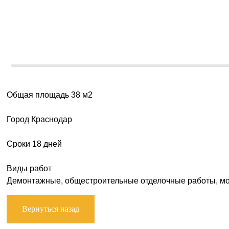
Общая площадь 38 м2
Город Краснодар
Сроки 18 дней
Виды работ
Демонтажные, общестроительные отделочные работы, мо
Вернуться назад