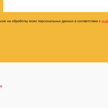
асие на обработку моих персональных данных в соответствии с
усл