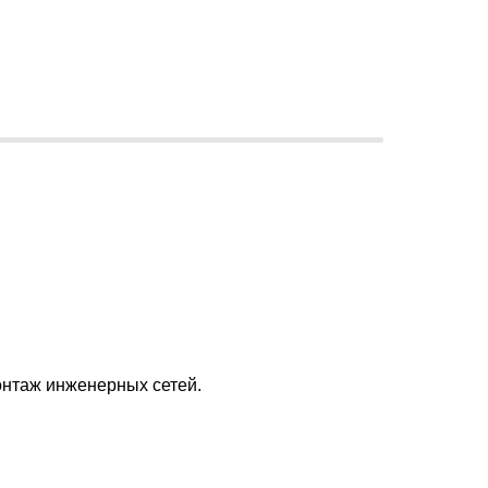
нтаж инженерных сетей.