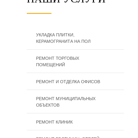
УКЛАДКА ПЛИТКИ,
КЕРАМОГРАНИТА НА ПОЛ
РЕМОНТ ТОРГОВЫХ
ПОМЕЩЕНИЙ
РЕМОНТ И ОТДЕЛКА ОФИСОВ
РЕМОНТ МУНИЦИПАЛЬНЫХ
ОБЪЕКТОВ
РЕМОНТ КЛИНИК