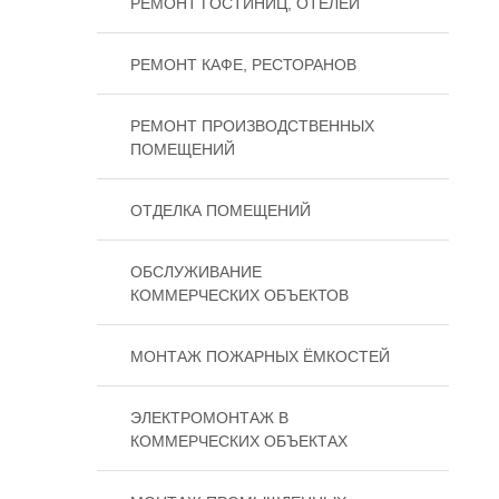
РЕМОНТ ГОСТИНИЦ, ОТЕЛЕЙ
РЕМОНТ КАФЕ, РЕСТОРАНОВ
РЕМОНТ ПРОИЗВОДСТВЕННЫХ
ПОМЕЩЕНИЙ
ОТДЕЛКА ПОМЕЩЕНИЙ
ОБСЛУЖИВАНИЕ
КОММЕРЧЕСКИХ ОБЪЕКТОВ
МОНТАЖ ПОЖАРНЫХ ЁМКОСТЕЙ
ЭЛЕКТРОМОНТАЖ В
КОММЕРЧЕСКИХ ОБЪЕКТАХ