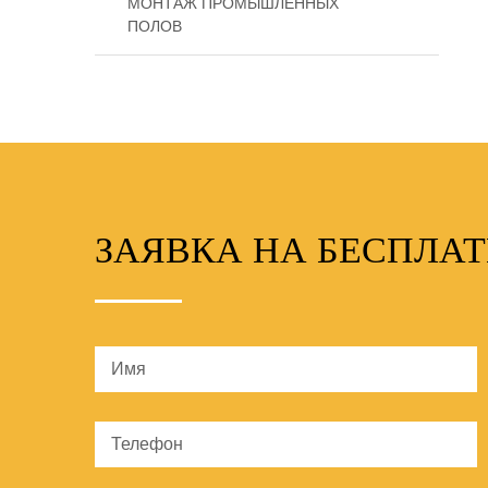
МОНТАЖ ПРОМЫШЛЕННЫХ
ПОЛОВ
ЗАЯВКА НА БЕСПЛА