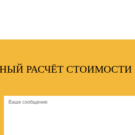
ТНЫЙ РАСЧЁТ СТОИМОСТИ 