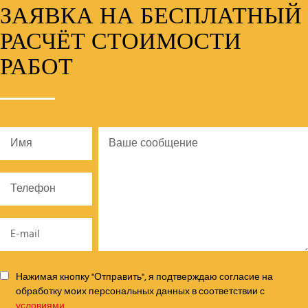
ЗАЯВКА НА БЕСПЛАТНЫЙ
РАСЧЁТ СТОИМОСТИ
РАБОТ
Нажимая кнопку "Отправить", я подтверждаю согласие на
обработку моих персональных данных в соответствии с
условиями