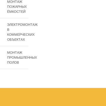
МОНТАЖ
ПОЖАРНЫХ
ЁМКОСТЕЙ
ЭЛЕКТРОМОНТАЖ
В
КОММЕРЧЕСКИХ
ОБЪЕКТАХ
МОНТАЖ
ПРОМЫШЛЕННЫХ
ПОЛОВ