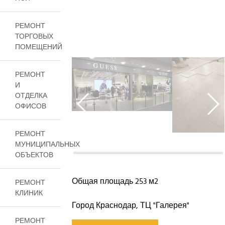
РЕМОНТ
ТОРГОВЫХ
ПОМЕЩЕНИЙ
РЕМОНТ
И
ОТДЕЛКА
ОФИСОВ
РЕМОНТ
МУНИЦИПАЛЬНЫХ
ОБЪЕКТОВ
Общая площадь 253 м2
РЕМОНТ
КЛИНИК
Город Краснодар, ТЦ "Галерея"
РЕМОНТ