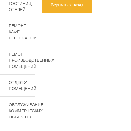
ГОСТИНИЦ,
Вернуться назад
ОТЕЛЕЙ
РЕМОНТ
КАФЕ,
РЕСТОРАНОВ
РЕМОНТ
ПРОИЗВОДСТВЕННЫХ
ПОМЕЩЕНИЙ
ОТДЕЛКА
ПОМЕЩЕНИЙ
ОБСЛУЖИВАНИЕ
КОММЕРЧЕСКИХ
ОБЪЕКТОВ