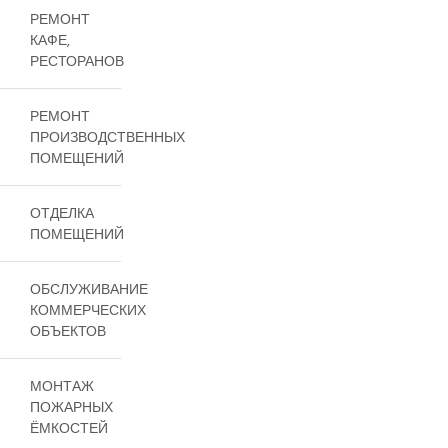
РЕМОНТ
КАФЕ,
РЕСТОРАНОВ
РЕМОНТ
ПРОИЗВОДСТВЕННЫХ
ПОМЕЩЕНИЙ
ОТДЕЛКА
ПОМЕЩЕНИЙ
ОБСЛУЖИВАНИЕ
КОММЕРЧЕСКИХ
ОБЪЕКТОВ
МОНТАЖ
ПОЖАРНЫХ
ЁМКОСТЕЙ