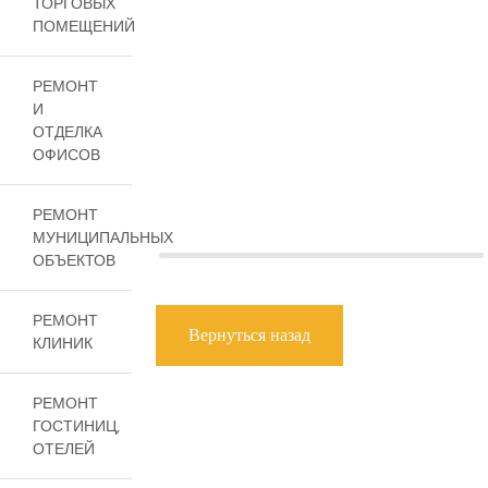
ТОРГОВЫХ
ПОМЕЩЕНИЙ
РЕМОНТ
И
ОТДЕЛКА
ОФИСОВ
РЕМОНТ
МУНИЦИПАЛЬНЫХ
ОБЪЕКТОВ
РЕМОНТ
Вернуться назад
КЛИНИК
РЕМОНТ
ГОСТИНИЦ,
ОТЕЛЕЙ