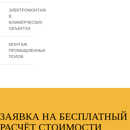
ЭЛЕКТРОМОНТАЖ
В
КОММЕРЧЕСКИХ
ОБЪЕКТАХ
МОНТАЖ
ПРОМЫШЛЕННЫХ
ПОЛОВ
ЗАЯВКА НА БЕСПЛАТНЫЙ
РАСЧЁТ СТОИМОСТИ