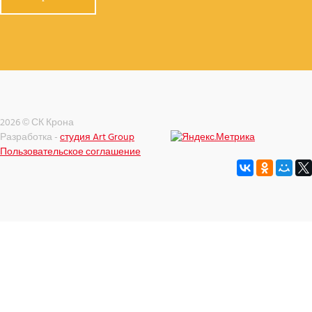
2026 © СК Крона
Разработка -
студия Art Group
Пользовательское соглашение