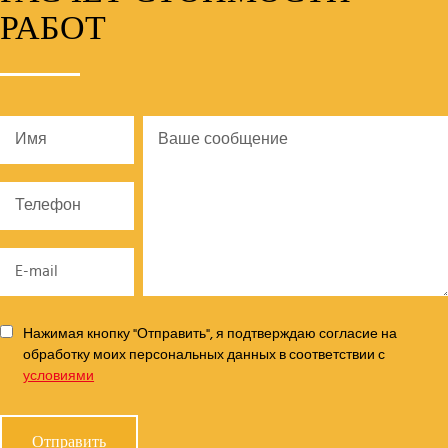
РАБОТ
Нажимая кнопку "Отправить", я подтверждаю согласие на
обработку моих персональных данных в соответствии с
условиями